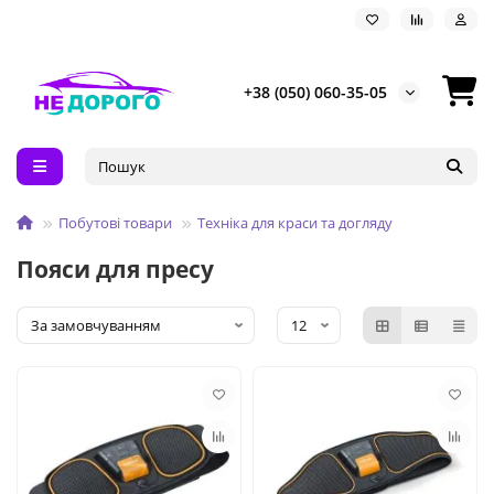
+38 (050) 060-35-05
Побутові товари
Техніка для краси та догляду
Пояси для пресу