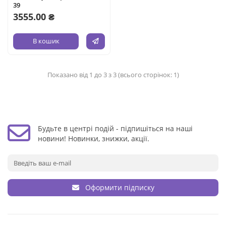
39
3555.00 ₴
В кошик
Показано від 1 до 3 з 3 (всього сторінок: 1)
Будьте в центрі подій - підпишіться на наші
новини! Новинки, знижки, акції.
Оформити підписку