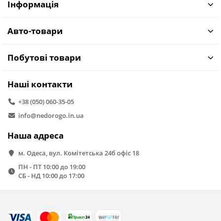
Інформація
Авто-товари
Побутові товари
Наші контакти
+38 (050) 060-35-05
info@nedorogo.in.ua
Наша адреса
м. Одеса, вул. Комітетська 24б офіс 18
ПН - ПТ 10:00 до 19:00
СБ - НД 10:00 до 17:00