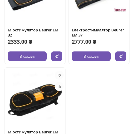
Міостимулятор Beurer EM
Електростимулятор Beurer
32
EM 37
2333.00 ₴
2777.00 ₴
В кошик
В кошик
Міостимулятор Beurer EM