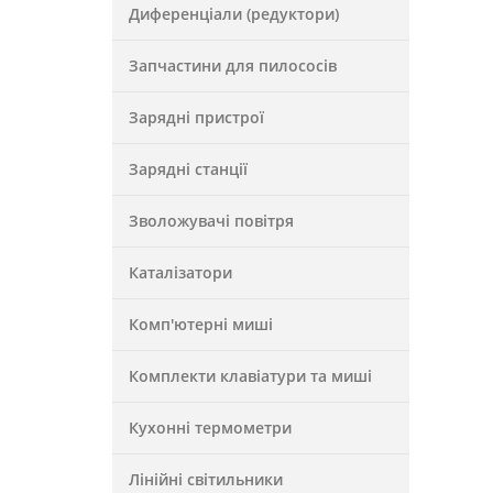
Диференціали (редуктори)
Запчастини для пилососів
Зарядні пристрої
Зарядні станції
Зволожувачі повітря
Каталізатори
Комп'ютерні миші
Комплекти клавіатури та миші
Кухонні термометри
Лінійні світильники