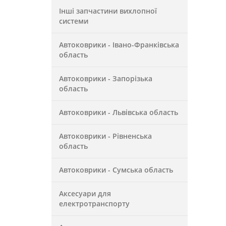
Інші запчастини вихлопної
системи
Автоковрики - Івано-Франківська
область
Автоковрики - Запорізька
область
Автоковрики - Львівська область
Автоковрики - Рівненська
область
Автоковрики - Сумська область
Аксесуари для
електротранспорту