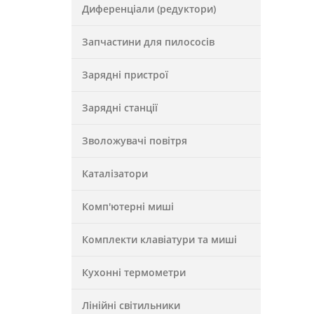
Диференціали (редуктори)
Запчастини для пилососів
Зарядні пристрої
Зарядні станції
Зволожувачі повітря
Каталізатори
Комп'ютерні миші
Комплекти клавіатури та миші
Кухонні термометри
Лінійні світильники