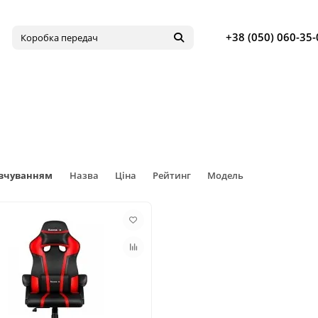
+38 (050) 060-35-
овчуванням
Назва
Ціна
Рейтинг
Модель