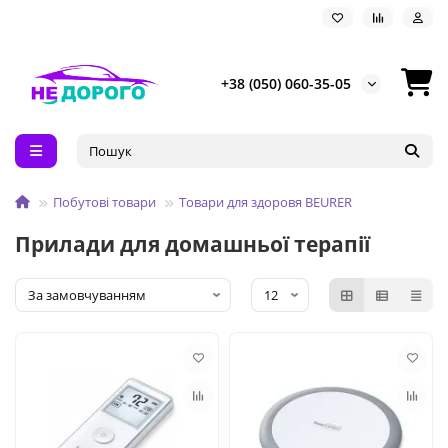
+38 (050) 060-35-05
Побутові товари
Товари для здоровя BEURER
Прилади для домашньої терапії