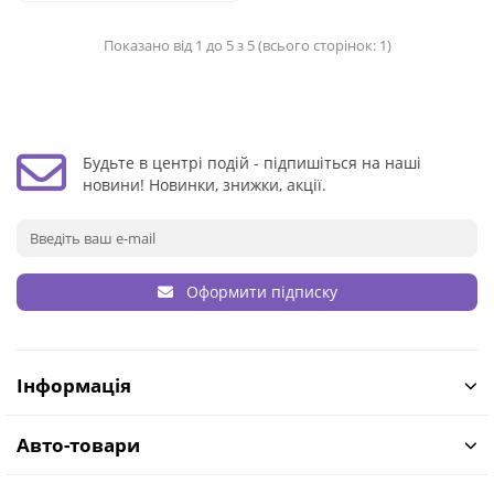
Показано від 1 до 5 з 5 (всього сторінок: 1)
Будьте в центрі подій - підпишіться на наші
новини! Новинки, знижки, акції.
Оформити підписку
Інформація
Авто-товари