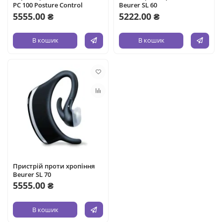
PC 100 Posture Control
Beurer SL 60
5555.00 ₴
5222.00 ₴
В кошик
В кошик
Пристрій проти хропіння
Beurer SL 70
5555.00 ₴
В кошик