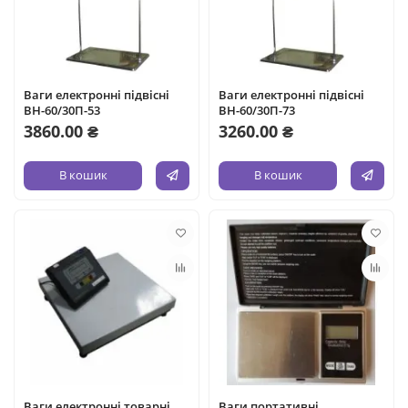
Ваги електронні підвісні
Ваги електронні підвісні
ВН-60/30П-53
ВН-60/30П-73
3860.00 ₴
3260.00 ₴
В кошик
В кошик
Ваги електронні товарні
Ваги портативні