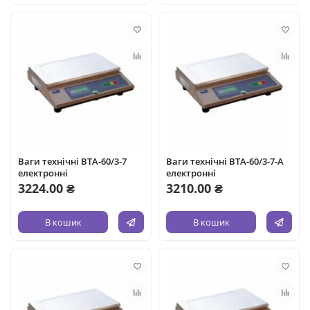
Ваги технічні ВТА-60/3-7
Ваги технічні ВТА-60/3-7-А
електронні
електронні
3224.00 ₴
3210.00 ₴
В кошик
В кошик