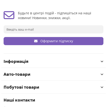
Будьте в центрі подій - підпишіться на наші
новини! Новинки, знижки, акції.
Оформити підписку
Інформація
Авто-товари
Побутові товари
Наші контакти