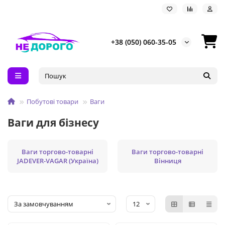
+38 (050) 060-35-05
Побутові товари
Ваги
Ваги для бізнесу
Ваги торгово-товарні
Ваги торгово-товарні
JADEVER-VAGAR (Україна)
Вінниця