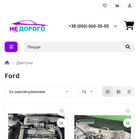
+38 (050) 060-35-05
Двигуни
Ford