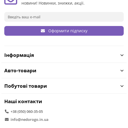
новини! Новинки, знижки, акції.
Оформити підписку
Інформація
Авто-товари
Побутові товари
Наші контакти
+38 (050) 060-35-05
info@nedorogo.in.ua