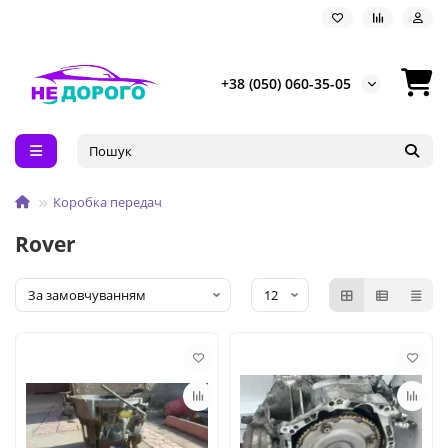
+38 (050) 060-35-05
Коробка передач
Rover