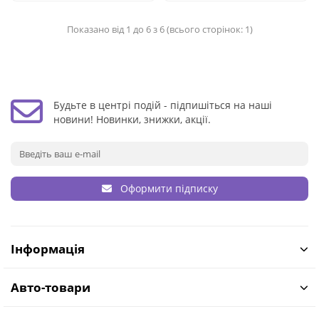
Показано від 1 до 6 з 6 (всього сторінок: 1)
Будьте в центрі подій - підпишіться на наші
новини! Новинки, знижки, акції.
Оформити підписку
Інформація
Авто-товари