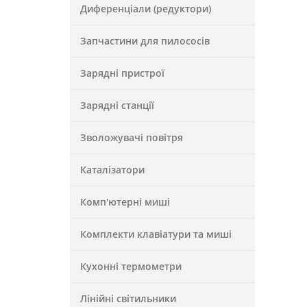
Диференціали (редуктори)
Запчастини для пилососів
Зарядні пристрої
Зарядні станції
Зволожувачі повітря
Каталізатори
Комп'ютерні миші
Комплекти клавіатури та миші
Кухонні термометри
Лінійні світильники