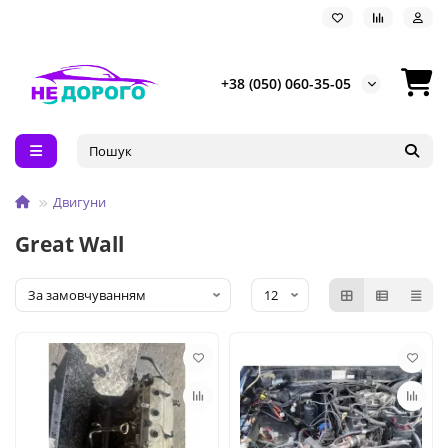
+38 (050) 060-35-05
Двигуни
Great Wall