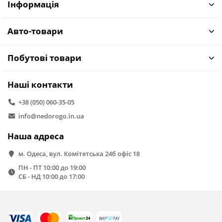
Інформація
Авто-товари
Побутові товари
Наші контакти
+38 (050) 060-35-05
info@nedorogo.in.ua
Наша адреса
м. Одеса, вул. Комітетська 24б офіс 18
ПН - ПТ 10:00 до 19:00
СБ - НД 10:00 до 17:00