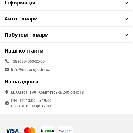
Інформація
Авто-товари
Побутові товари
Наші контакти
+38 (050) 060-35-05
info@nedorogo.in.ua
Наша адреса
м. Одеса, вул. Комітетська 24б офіс 18
ПН - ПТ 10:00 до 19:00
СБ - НД 10:00 до 17:00