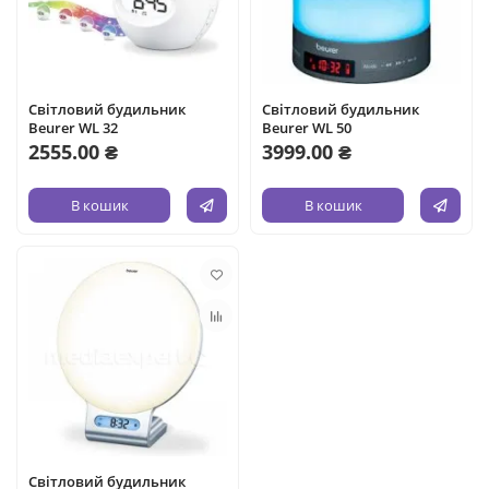
Світловий будильник
Світловий будильник
Beurer WL 32
Beurer WL 50
2555.00 ₴
3999.00 ₴
В кошик
В кошик
Світловий будильник