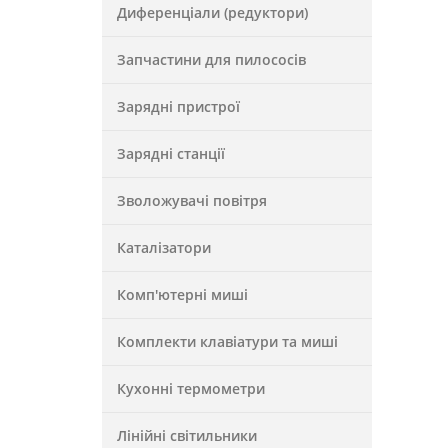
Диференціали (редуктори)
Запчастини для пилососів
Зарядні пристрої
Зарядні станції
Зволожувачі повітря
Каталізатори
Комп'ютерні миші
Комплекти клавіатури та миші
Кухонні термометри
Лінійні світильники