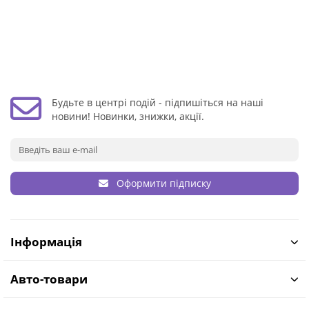
Будьте в центрі подій - підпишіться на наші
новини! Новинки, знижки, акції.
Оформити підписку
Інформація
Авто-товари