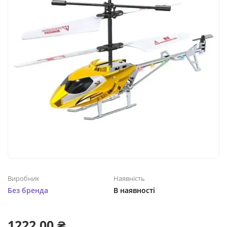
Виробник
Наявність
Без бренда
В наявності
1222.00 ₴