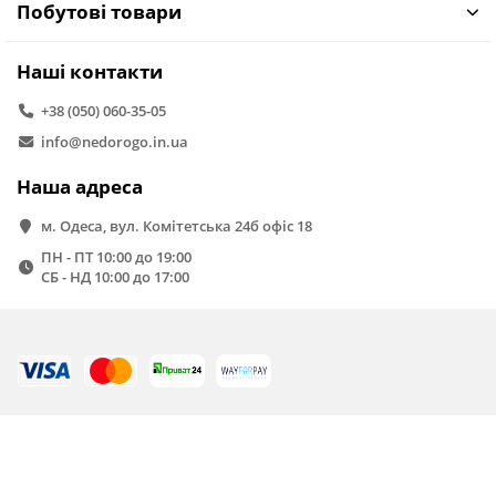
Побутові товари
Наші контакти
+38 (050) 060-35-05
info@nedorogo.in.ua
Наша адреса
м. Одеса, вул. Комітетська 24б офіс 18
ПН - ПТ 10:00 до 19:00
СБ - НД 10:00 до 17:00