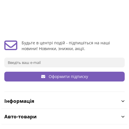
Будьте в центрі подій - підпишіться на наші
новини! Новинки, знижки, акції.
Оформити підписку
Інформація
Авто-товари