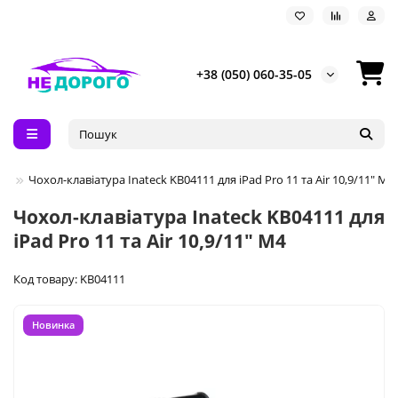
+38 (050) 060-35-05
Чохол-клавіатура Inateck KB04111 для iPad Pro 11 та Air 10,9/11" M4
Чохол-клавіатура Inateck KB04111 для
iPad Pro 11 та Air 10,9/11" M4
Код товару: KB04111
Новинка