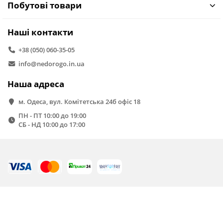
Побутові товари
Наші контакти
+38 (050) 060-35-05
info@nedorogo.in.ua
Наша адреса
м. Одеса, вул. Комітетська 24б офіс 18
ПН - ПТ 10:00 до 19:00
СБ - НД 10:00 до 17:00