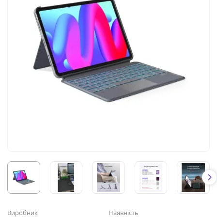
Виробник
Наявність