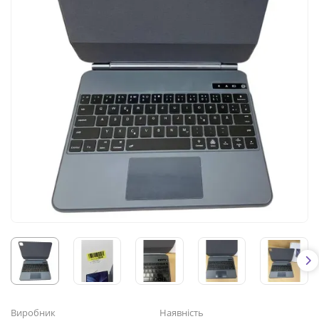
Виробник
Наявність