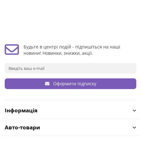
Будьте в центрі подій - підпишіться на наші
новини! Новинки, знижки, акції.
Оформити підписку
Інформація
Авто-товари