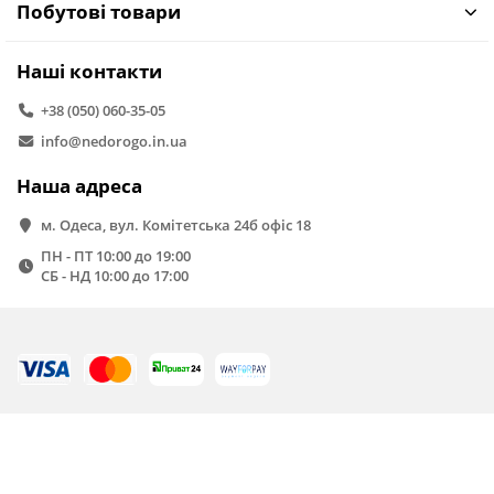
Побутові товари
Наші контакти
+38 (050) 060-35-05
info@nedorogo.in.ua
Наша адреса
м. Одеса, вул. Комітетська 24б офіс 18
ПН - ПТ 10:00 до 19:00
СБ - НД 10:00 до 17:00