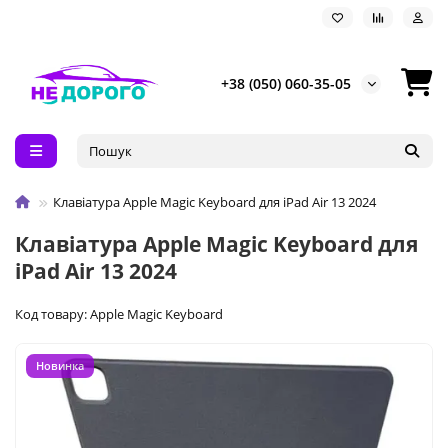
+38 (050) 060-35-05
Клавіатура Apple Magic Keyboard для iPad Air 13 2024
Клавіатура Apple Magic Keyboard для
iPad Air 13 2024
Код товару: Apple Magic Keyboard
Новинка