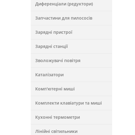
Диференціали (редуктори)
Запчастини для пилососів
Зарядні пристрої
Зарядні станції
Зволожувачі повітря
Каталізатори
Комп'ютерні миші
Комплекти клавіатури та миші
Кухонні термометри
Лінійні світильники