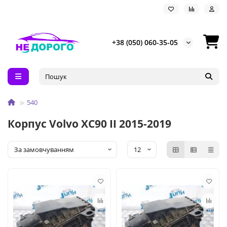
+38 (050) 060-35-05
540
Корпус Volvo XC90 II 2015-2019