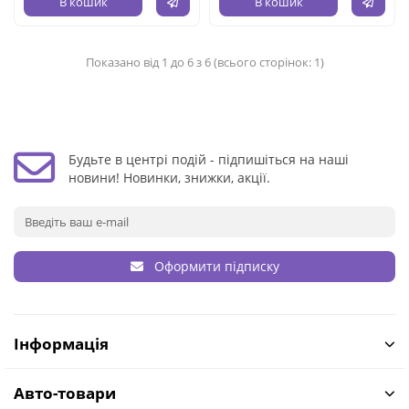
В кошик
В кошик
Показано від 1 до 6 з 6 (всього сторінок: 1)
Будьте в центрі подій - підпишіться на наші
новини! Новинки, знижки, акції.
Оформити підписку
Інформація
Авто-товари