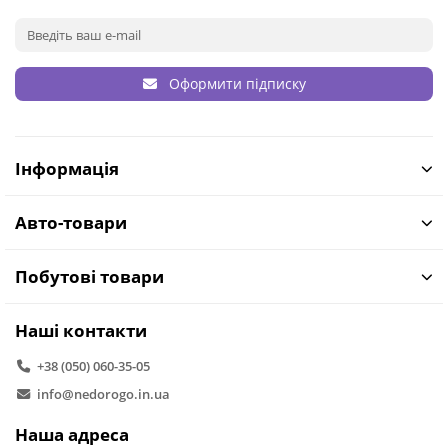
Оформити підписку
Інформація
Авто-товари
Побутові товари
Наші контакти
+38 (050) 060-35-05
info@nedorogo.in.ua
Наша адреса