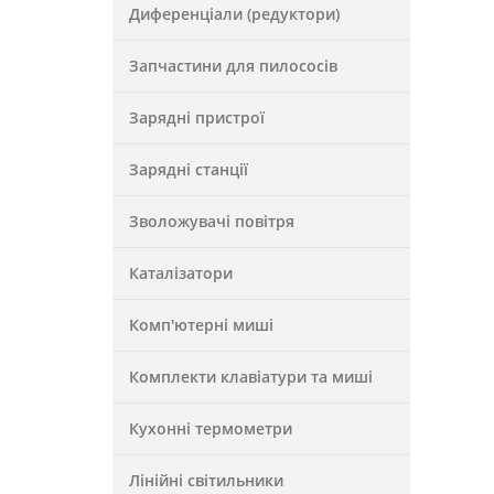
Диференціали (редуктори)
Запчастини для пилососів
Зарядні пристрої
Зарядні станції
Зволожувачі повітря
Каталізатори
Комп'ютерні миші
Комплекти клавіатури та миші
Кухонні термометри
Лінійні світильники