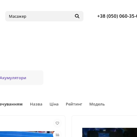
+38 (050) 060-35-
Акумулятори
овчуванням
Назва
Ціна
Рейтинг
Модель