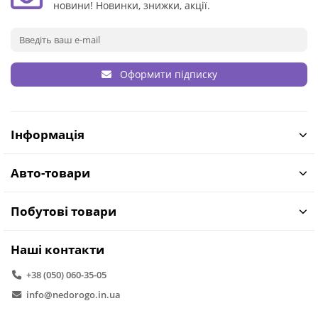
новини! Новинки, знижки, акції.
Оформити підписку
Інформація
Авто-товари
Побутові товари
Наші контакти
+38 (050) 060-35-05
info@nedorogo.in.ua