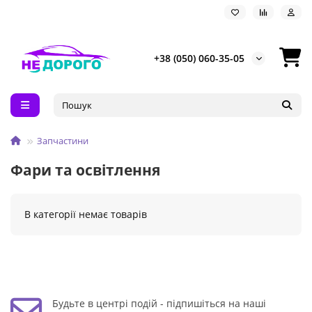
+38 (050) 060-35-05
Запчастини
Фари та освітлення
В категорії немає товарів
Будьте в центрі подій - підпишіться на наші